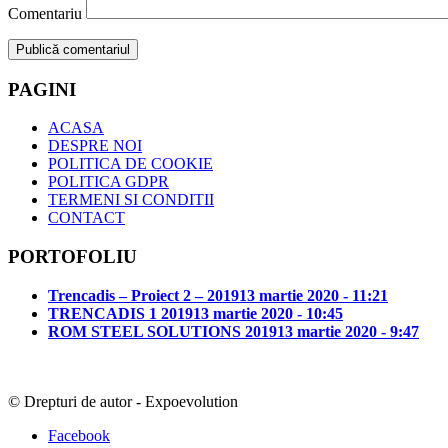
Comentariu
PAGINI
ACASA
DESPRE NOI
POLITICA DE COOKIE
POLITICA GDPR
TERMENI SI CONDITII
CONTACT
PORTOFOLIU
Trencadis – Proiect 2 – 2019
13 martie 2020 - 11:21
TRENCADIS 1 2019
13 martie 2020 - 10:45
ROM STEEL SOLUTIONS 2019
13 martie 2020 - 9:47
© Drepturi de autor - Expoevolution
Facebook