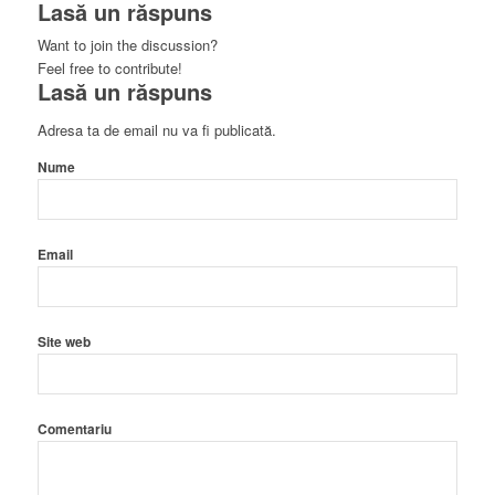
Lasă un răspuns
Want to join the discussion?
Feel free to contribute!
Lasă un răspuns
Adresa ta de email nu va fi publicată.
Nume
Email
Site web
Comentariu