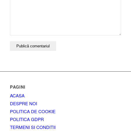
PAGINI
ACASA
DESPRE NOI
POLITICA DE COOKIE
POLITICA GDPR
TERMENI SI CONDITII