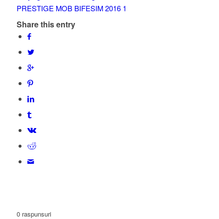
Share this entry
0
raspunsuri