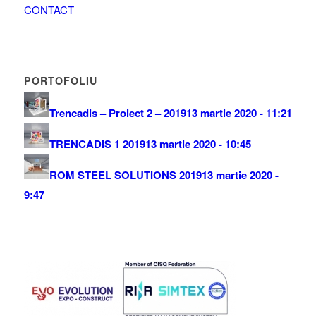
CONTACT
PORTOFOLIU
Trencadis – Proiect 2 – 2019
13 martie 2020 - 11:21
TRENCADIS 1 2019
13 martie 2020 - 10:45
ROM STEEL SOLUTIONS 2019
13 martie 2020 -
9:47