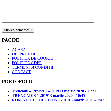
PAGINI
ACASA
DESPRE NOI
POLITICA DE COOKIE
POLITICA GDPR
TERMENI SI CONDITII
CONTACT
PORTOFOLIU
Trencadis – Proiect 2 – 2019
13 martie 2020 - 11:21
TRENCADIS 1 2019
13 martie 2020 - 10:45
ROM STEEL SOLUTIONS 2019
13 martie 2020 - 9:47