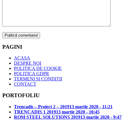
PAGINI
ACASA
DESPRE NOI
POLITICA DE COOKIE
POLITICA GDPR
TERMENI SI CONDITII
CONTACT
PORTOFOLIU
Trencadis – Proiect 2 – 2019
13 martie 2020 - 11:21
TRENCADIS 1 2019
13 martie 2020 - 10:45
ROM STEEL SOLUTIONS 2019
13 martie 2020 - 9:47