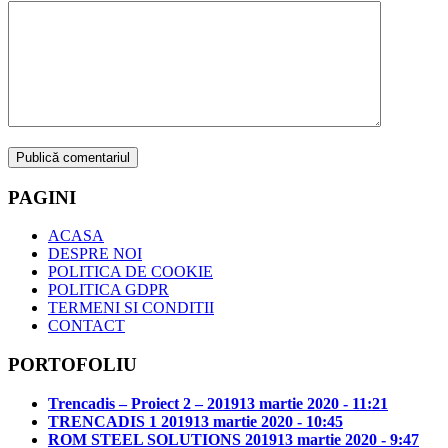
PAGINI
ACASA
DESPRE NOI
POLITICA DE COOKIE
POLITICA GDPR
TERMENI SI CONDITII
CONTACT
PORTOFOLIU
Trencadis – Proiect 2 – 2019
13 martie 2020 - 11:21
TRENCADIS 1 2019
13 martie 2020 - 10:45
ROM STEEL SOLUTIONS 2019
13 martie 2020 - 9:47