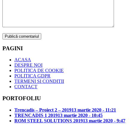
PAGINI
ACASA
DESPRE NOI
POLITICA DE COOKIE
POLITICA GDPR
TERMENI SI CONDITII
CONTACT
PORTOFOLIU
Trencadis – Proiect 2 – 2019
13 martie 2020 - 11:21
TRENCADIS 1 2019
13 martie 2020 - 10:45
ROM STEEL SOLUTIONS 2019
13 martie 2020 - 9:47