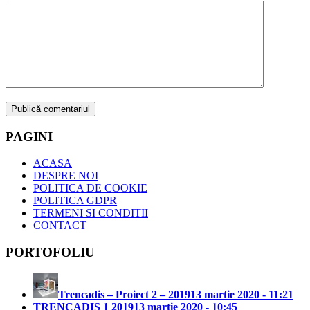
PAGINI
ACASA
DESPRE NOI
POLITICA DE COOKIE
POLITICA GDPR
TERMENI SI CONDITII
CONTACT
PORTOFOLIU
Trencadis – Proiect 2 – 2019
13 martie 2020 - 11:21
TRENCADIS 1 2019
13 martie 2020 - 10:45