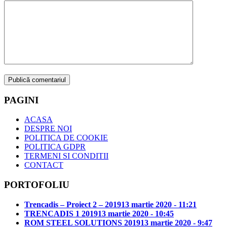
PAGINI
ACASA
DESPRE NOI
POLITICA DE COOKIE
POLITICA GDPR
TERMENI SI CONDITII
CONTACT
PORTOFOLIU
Trencadis – Proiect 2 – 2019
13 martie 2020 - 11:21
TRENCADIS 1 2019
13 martie 2020 - 10:45
ROM STEEL SOLUTIONS 2019
13 martie 2020 - 9:47