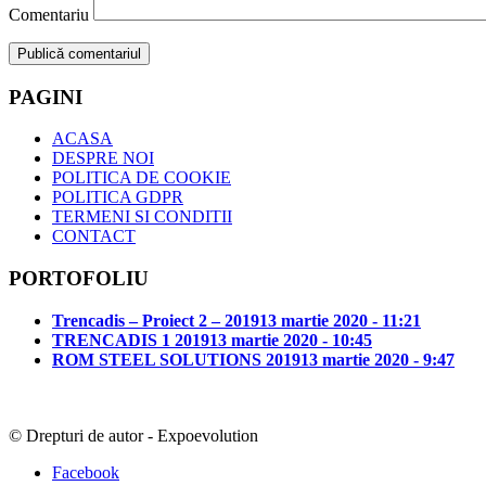
Comentariu
PAGINI
ACASA
DESPRE NOI
POLITICA DE COOKIE
POLITICA GDPR
TERMENI SI CONDITII
CONTACT
PORTOFOLIU
Trencadis – Proiect 2 – 2019
13 martie 2020 - 11:21
TRENCADIS 1 2019
13 martie 2020 - 10:45
ROM STEEL SOLUTIONS 2019
13 martie 2020 - 9:47
© Drepturi de autor - Expoevolution
Facebook