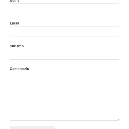
Nume
Email
Site web
Comentariu