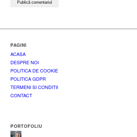
PAGINI
ACASA
DESPRE NOI
POLITICA DE COOKIE
POLITICA GDPR
TERMENI SI CONDITII
CONTACT
PORTOFOLIU