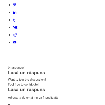
0
raspunsuri
Lasă un răspuns
Want to join the discussion?
Feel free to contribute!
Lasă un răspuns
Adresa ta de email nu va fi publicată.