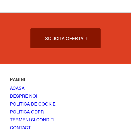
SOLICITA OFERTA
PAGINI
ACASA
DESPRE NOI
POLITICA DE COOKIE
POLITICA GDPR
TERMENI SI CONDITII
CONTACT