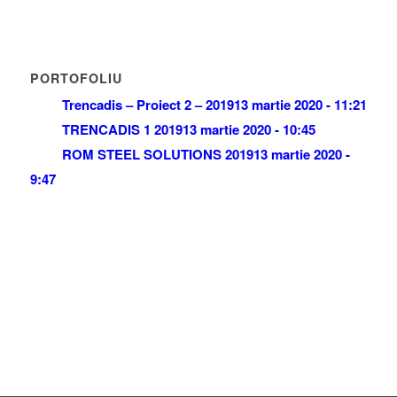
PORTOFOLIU
Trencadis – Proiect 2 – 2019
13 martie 2020 - 11:21
TRENCADIS 1 2019
13 martie 2020 - 10:45
ROM STEEL SOLUTIONS 2019
13 martie 2020 -
9:47