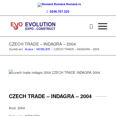
Română
Română
ro
0246.707.323
CZECH TRADE – INDAGRA – 2004
Sunteți aici:
Acasa
/
MOBILIER
/
CZECH TRADE – INDAGRA – 2004
CZECH TRADE – INDAGRA – 2004
Anul: 2004