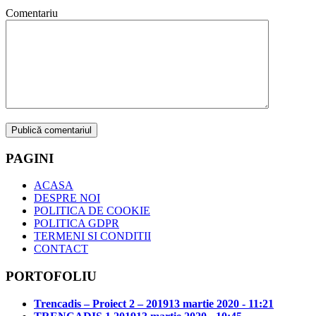
Comentariu
PAGINI
ACASA
DESPRE NOI
POLITICA DE COOKIE
POLITICA GDPR
TERMENI SI CONDITII
CONTACT
PORTOFOLIU
Trencadis – Proiect 2 – 2019
13 martie 2020 - 11:21