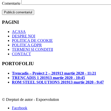
Comentariu
PAGINI
ACASA
DESPRE NOI
POLITICA DE COOKIE
POLITICA GDPR
TERMENI SI CONDITII
CONTACT
PORTOFOLIU
Trencadis – Proiect 2 – 2019
13 martie 2020 - 11:21
TRENCADIS 1 2019
13 martie 2020 - 10:45
ROM STEEL SOLUTIONS 2019
13 martie 2020 - 9:47
© Drepturi de autor - Expoevolution
Facebook