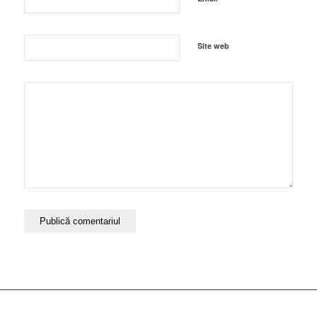
Site web