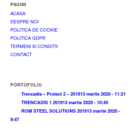
PAGINI
ACASA
DESPRE NOI
POLITICA DE COOKIE
POLITICA GDPR
TERMENI SI CONDITII
CONTACT
PORTOFOLIU
Trencadis – Proiect 2 – 2019
13 martie 2020 - 11:21
TRENCADIS 1 2019
13 martie 2020 - 10:45
ROM STEEL SOLUTIONS 2019
13 martie 2020 -
9:47