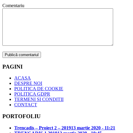
Comentariu
PAGINI
ACASA
DESPRE NOI
POLITICA DE COOKIE
POLITICA GDPR
TERMENI SI CONDITII
CONTACT
PORTOFOLIU
Trencadis – Proiect 2 – 2019
13 martie 2020 - 11:21