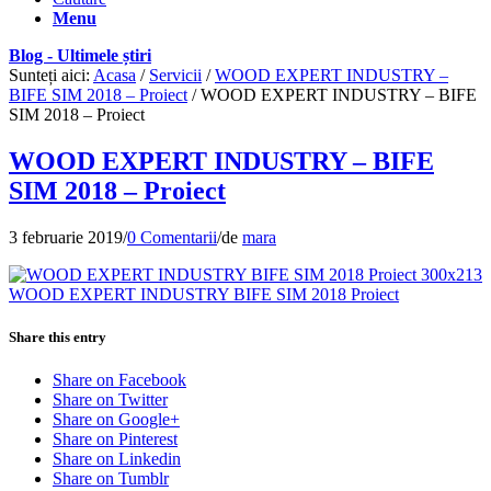
Menu
Blog - Ultimele știri
Sunteți aici:
Acasa
/
Servicii
/
WOOD EXPERT INDUSTRY –
BIFE SIM 2018 – Proiect
/
WOOD EXPERT INDUSTRY – BIFE
SIM 2018 – Proiect
WOOD EXPERT INDUSTRY – BIFE
SIM 2018 – Proiect
3 februarie 2019
/
0 Comentarii
/
de
mara
Share this entry
Share on Facebook
Share on Twitter
Share on Google+
Share on Pinterest
Share on Linkedin
Share on Tumblr