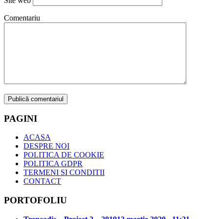
Site web
Comentariu
PAGINI
ACASA
DESPRE NOI
POLITICA DE COOKIE
POLITICA GDPR
TERMENI SI CONDITII
CONTACT
PORTOFOLIU