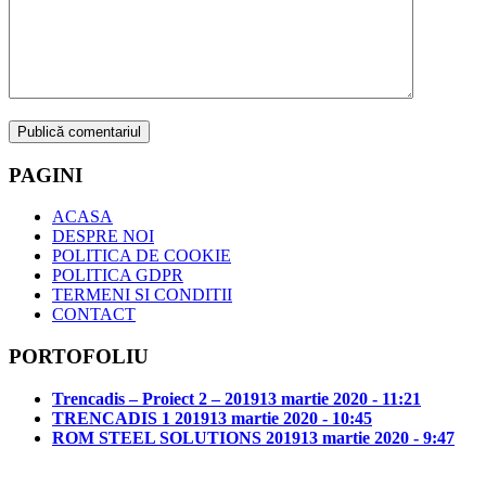
PAGINI
ACASA
DESPRE NOI
POLITICA DE COOKIE
POLITICA GDPR
TERMENI SI CONDITII
CONTACT
PORTOFOLIU
Trencadis – Proiect 2 – 2019
13 martie 2020 - 11:21
TRENCADIS 1 2019
13 martie 2020 - 10:45
ROM STEEL SOLUTIONS 2019
13 martie 2020 - 9:47