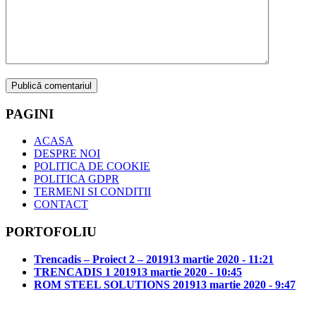
PAGINI
ACASA
DESPRE NOI
POLITICA DE COOKIE
POLITICA GDPR
TERMENI SI CONDITII
CONTACT
PORTOFOLIU
Trencadis – Proiect 2 – 2019
13 martie 2020 - 11:21
TRENCADIS 1 2019
13 martie 2020 - 10:45
ROM STEEL SOLUTIONS 2019
13 martie 2020 - 9:47