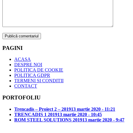
PAGINI
ACASA
DESPRE NOI
POLITICA DE COOKIE
POLITICA GDPR
TERMENI SI CONDITII
CONTACT
PORTOFOLIU
Trencadis – Proiect 2 – 2019
13 martie 2020 - 11:21
TRENCADIS 1 2019
13 martie 2020 - 10:45
ROM STEEL SOLUTIONS 2019
13 martie 2020 - 9:47