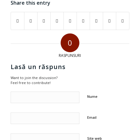
Share this entry
0
RASPUNSURI
Lasă un răspuns
Want to join the discussion?
Feel free to contribute!
Nume
Email
Site web