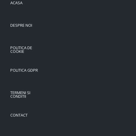
ACASA
DESPRE NOI
POLITICA DE
COOKIE
POLITICA GDPR
TERMENI SI
CONDITII
CONTACT