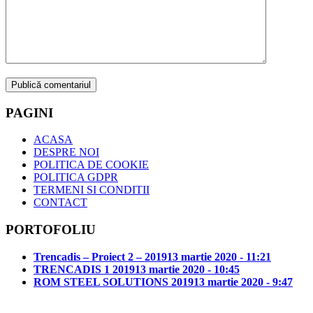
PAGINI
ACASA
DESPRE NOI
POLITICA DE COOKIE
POLITICA GDPR
TERMENI SI CONDITII
CONTACT
PORTOFOLIU
Trencadis – Proiect 2 – 2019
13 martie 2020 - 11:21
TRENCADIS 1 2019
13 martie 2020 - 10:45
ROM STEEL SOLUTIONS 2019
13 martie 2020 - 9:47