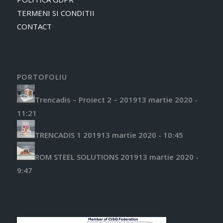
TERMENI SI CONDITII
CONTACT
PORTOFOLIU
Trencadis – Proiect 2 – 2019
13 martie 2020 -
11:21
TRENCADIS 1 2019
13 martie 2020 - 10:45
ROM STEEL SOLUTIONS 2019
13 martie 2020 -
9:47