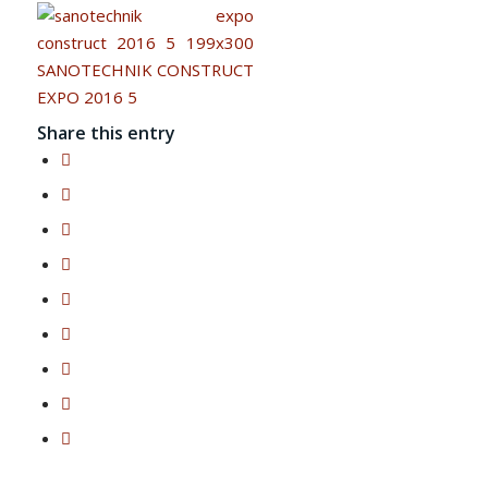
Share this entry