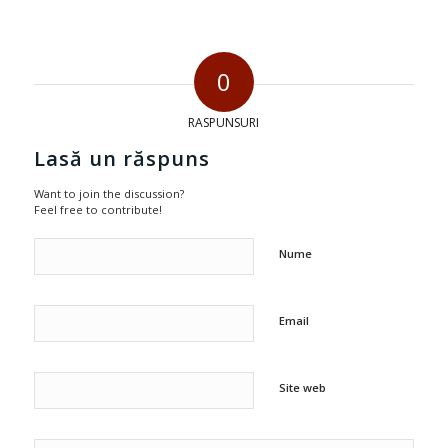
0
RASPUNSURI
Lasă un răspuns
Want to join the discussion?
Feel free to contribute!
Nume
Email
Site web