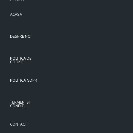
ACASA
DESPRE NOI
POLITICA DE
COOKIE
POLITICA GDPR
TERMENI SI
CONDITII
CONTACT