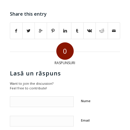
Share this entry
0
RASPUNSURI
Lasă un răspuns
Want to join the discussion?
Feel free to contribute!
Nume
Email