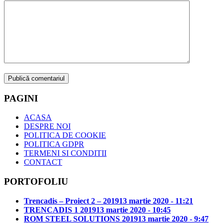
PAGINI
ACASA
DESPRE NOI
POLITICA DE COOKIE
POLITICA GDPR
TERMENI SI CONDITII
CONTACT
PORTOFOLIU
Trencadis – Proiect 2 – 2019
13 martie 2020 - 11:21
TRENCADIS 1 2019
13 martie 2020 - 10:45
ROM STEEL SOLUTIONS 2019
13 martie 2020 - 9:47