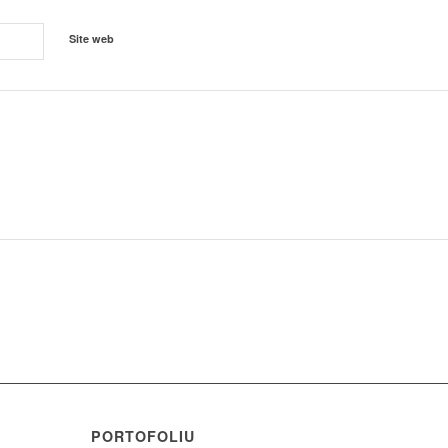
Site web
PORTOFOLIU