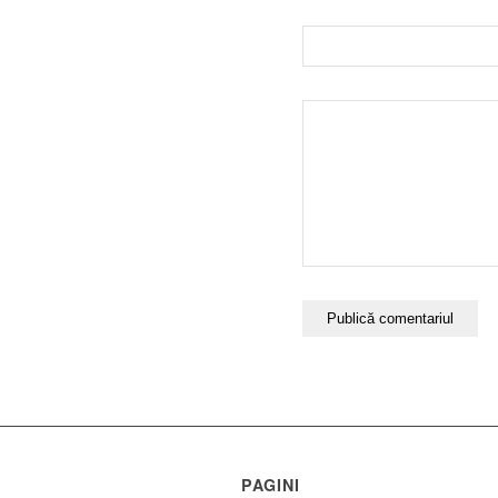
PAGINI