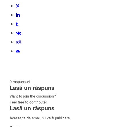
0
raspunsuri
Lasă un răspuns
Want to join the discussion?
Feel free to contribute!
Lasă un răspuns
Adresa ta de email nu va fi publicată.