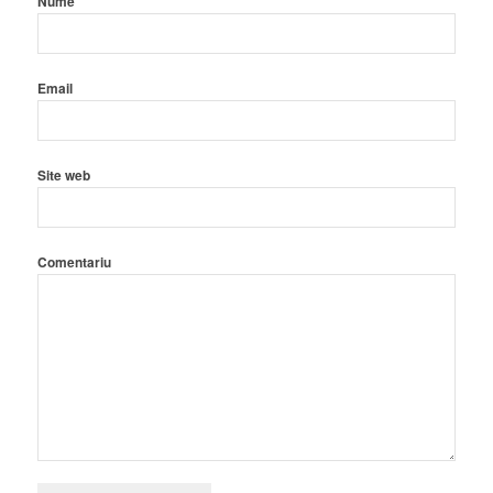
Nume
Email
Site web
Comentariu