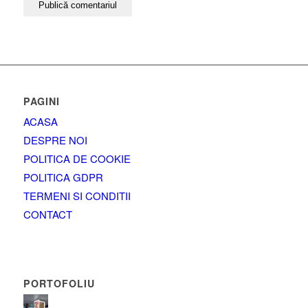
PAGINI
ACASA
DESPRE NOI
POLITICA DE COOKIE
POLITICA GDPR
TERMENI SI CONDITII
CONTACT
PORTOFOLIU