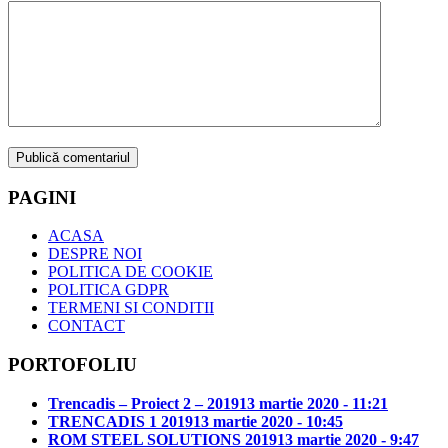
PAGINI
ACASA
DESPRE NOI
POLITICA DE COOKIE
POLITICA GDPR
TERMENI SI CONDITII
CONTACT
PORTOFOLIU
Trencadis – Proiect 2 – 2019
13 martie 2020 - 11:21
TRENCADIS 1 2019
13 martie 2020 - 10:45
ROM STEEL SOLUTIONS 2019
13 martie 2020 - 9:47