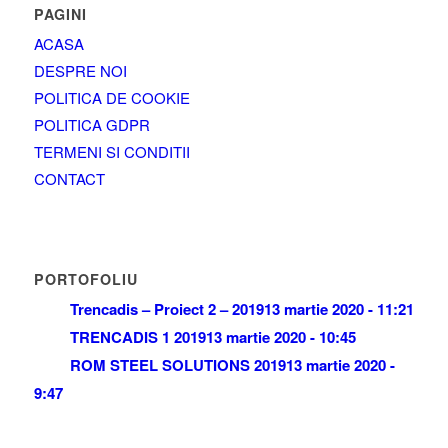
PAGINI
ACASA
DESPRE NOI
POLITICA DE COOKIE
POLITICA GDPR
TERMENI SI CONDITII
CONTACT
PORTOFOLIU
Trencadis – Proiect 2 – 2019
13 martie 2020 - 11:21
TRENCADIS 1 2019
13 martie 2020 - 10:45
ROM STEEL SOLUTIONS 2019
13 martie 2020 -
9:47