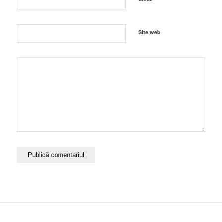
Site web