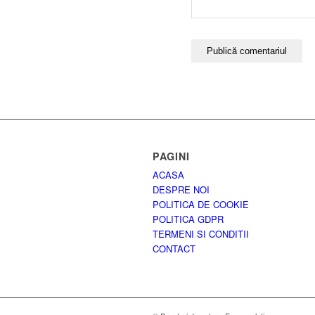
PAGINI
ACASA
DESPRE NOI
POLITICA DE COOKIE
POLITICA GDPR
TERMENI SI CONDITII
CONTACT