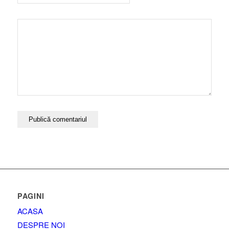
PAGINI
ACASA
DESPRE NOI