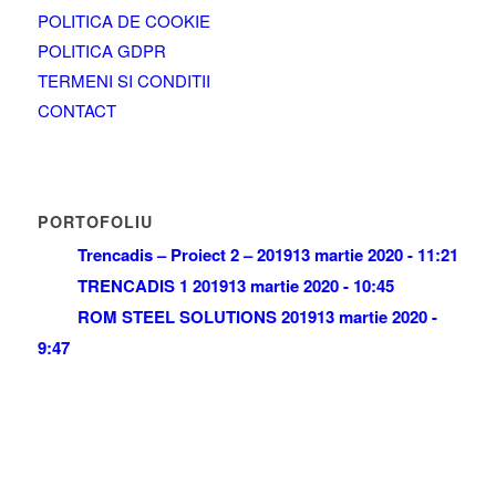
POLITICA DE COOKIE
POLITICA GDPR
TERMENI SI CONDITII
CONTACT
PORTOFOLIU
Trencadis – Proiect 2 – 2019
13 martie 2020 - 11:21
TRENCADIS 1 2019
13 martie 2020 - 10:45
ROM STEEL SOLUTIONS 2019
13 martie 2020 -
9:47