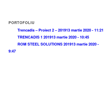
PORTOFOLIU
Trencadis – Proiect 2 – 2019
13 martie 2020 - 11:21
TRENCADIS 1 2019
13 martie 2020 - 10:45
ROM STEEL SOLUTIONS 2019
13 martie 2020 -
9:47