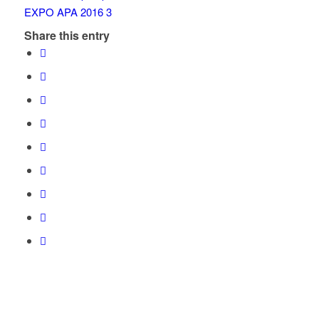
Share this entry