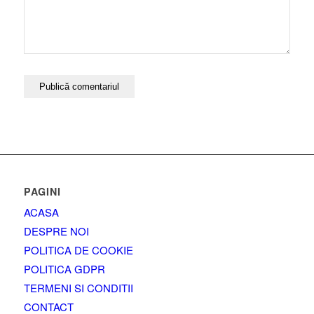
PAGINI
ACASA
DESPRE NOI
POLITICA DE COOKIE
POLITICA GDPR
TERMENI SI CONDITII
CONTACT