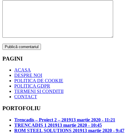
PAGINI
ACASA
DESPRE NOI
POLITICA DE COOKIE
POLITICA GDPR
TERMENI SI CONDITII
CONTACT
PORTOFOLIU
Trencadis – Proiect 2 – 2019
13 martie 2020 - 11:21
TRENCADIS 1 2019
13 martie 2020 - 10:45
ROM STEEL SOLUTIONS 2019
13 martie 2020 - 9:47