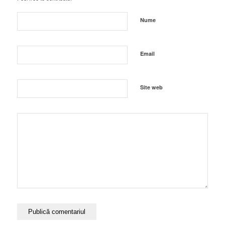
Nume
Email
Site web