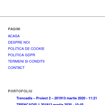
PAGINI
ACASA
DESPRE NOI
POLITICA DE COOKIE
POLITICA GDPR
TERMENI SI CONDITII
CONTACT
PORTOFOLIU
Trencadis – Proiect 2 – 2019
13 martie 2020 - 11:21
TRENCADIS 1 2019
13 martie 2020 - 10:45