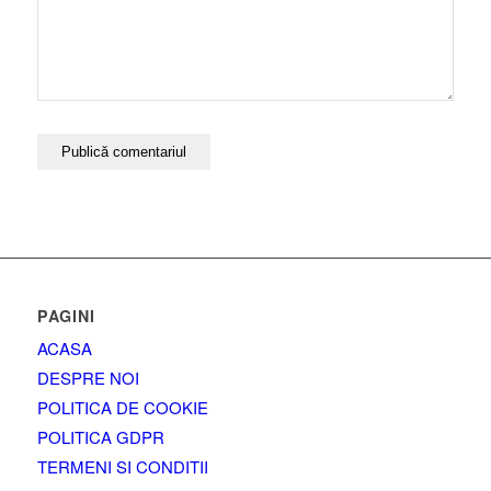
PAGINI
ACASA
DESPRE NOI
POLITICA DE COOKIE
POLITICA GDPR
TERMENI SI CONDITII