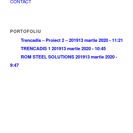
CONTACT
PORTOFOLIU
Trencadis – Proiect 2 – 2019
13 martie 2020 - 11:21
TRENCADIS 1 2019
13 martie 2020 - 10:45
ROM STEEL SOLUTIONS 2019
13 martie 2020 -
9:47