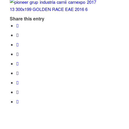
Share this entry