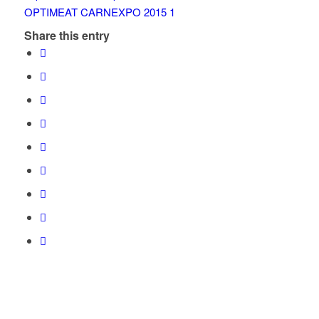
Share this entry