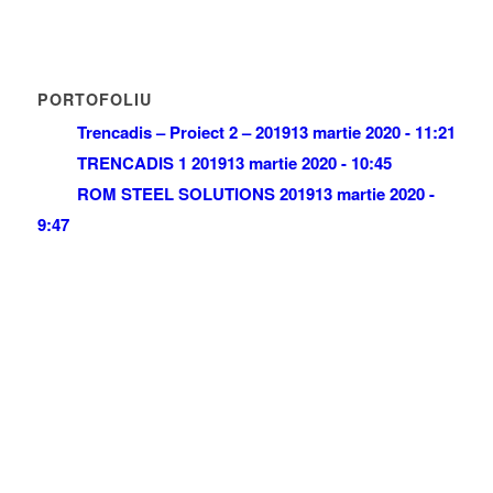
PORTOFOLIU
Trencadis – Proiect 2 – 2019
13 martie 2020 - 11:21
TRENCADIS 1 2019
13 martie 2020 - 10:45
ROM STEEL SOLUTIONS 2019
13 martie 2020 -
9:47