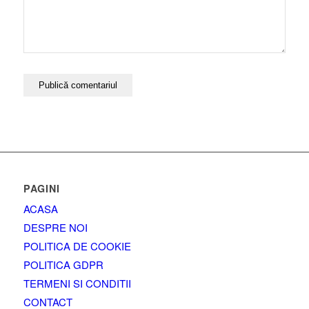
PAGINI
ACASA
DESPRE NOI
POLITICA DE COOKIE
POLITICA GDPR
TERMENI SI CONDITII
CONTACT