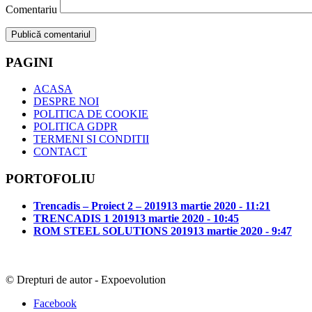
Comentariu
PAGINI
ACASA
DESPRE NOI
POLITICA DE COOKIE
POLITICA GDPR
TERMENI SI CONDITII
CONTACT
PORTOFOLIU
Trencadis – Proiect 2 – 2019
13 martie 2020 - 11:21
TRENCADIS 1 2019
13 martie 2020 - 10:45
ROM STEEL SOLUTIONS 2019
13 martie 2020 - 9:47
© Drepturi de autor - Expoevolution
Facebook