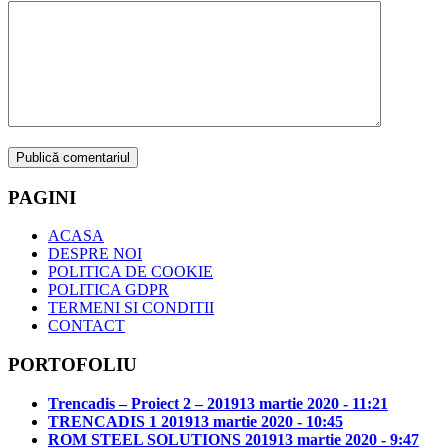
PAGINI
ACASA
DESPRE NOI
POLITICA DE COOKIE
POLITICA GDPR
TERMENI SI CONDITII
CONTACT
PORTOFOLIU
Trencadis – Proiect 2 – 2019
13 martie 2020 - 11:21
TRENCADIS 1 2019
13 martie 2020 - 10:45
ROM STEEL SOLUTIONS 2019
13 martie 2020 - 9:47