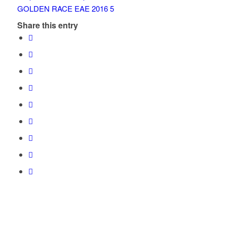
Share this entry