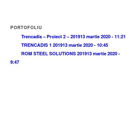
PORTOFOLIU
Trencadis – Proiect 2 – 2019
13 martie 2020 - 11:21
TRENCADIS 1 2019
13 martie 2020 - 10:45
ROM STEEL SOLUTIONS 2019
13 martie 2020 -
9:47