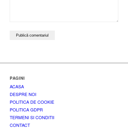
PAGINI
ACASA
DESPRE NOI
POLITICA DE COOKIE
POLITICA GDPR
TERMENI SI CONDITII
CONTACT