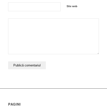
Site web
PAGINI