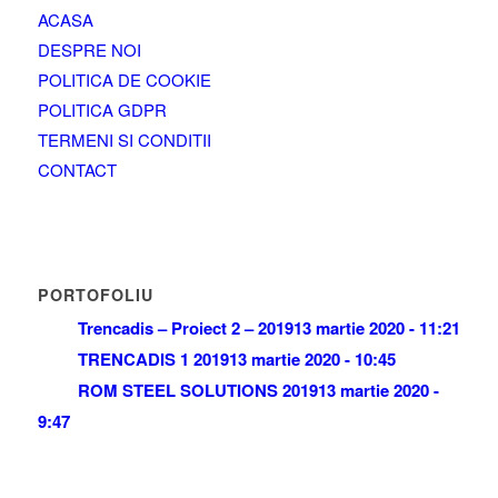
ACASA
DESPRE NOI
POLITICA DE COOKIE
POLITICA GDPR
TERMENI SI CONDITII
CONTACT
PORTOFOLIU
Trencadis – Proiect 2 – 2019
13 martie 2020 - 11:21
TRENCADIS 1 2019
13 martie 2020 - 10:45
ROM STEEL SOLUTIONS 2019
13 martie 2020 -
9:47