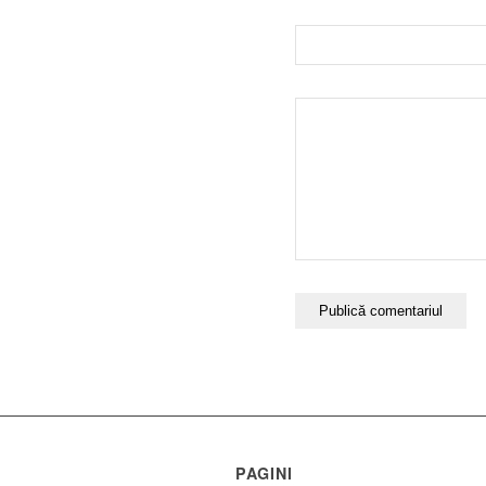
PAGINI