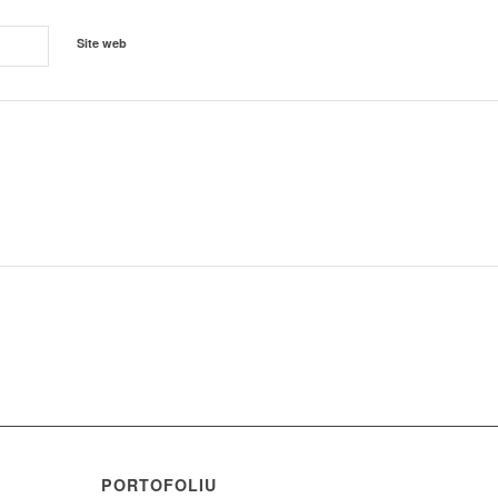
Site web
PORTOFOLIU