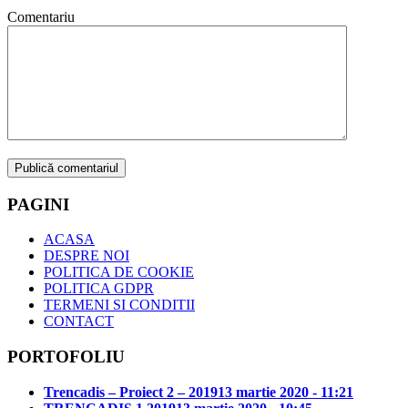
Comentariu
PAGINI
ACASA
DESPRE NOI
POLITICA DE COOKIE
POLITICA GDPR
TERMENI SI CONDITII
CONTACT
PORTOFOLIU
Trencadis – Proiect 2 – 2019
13 martie 2020 - 11:21