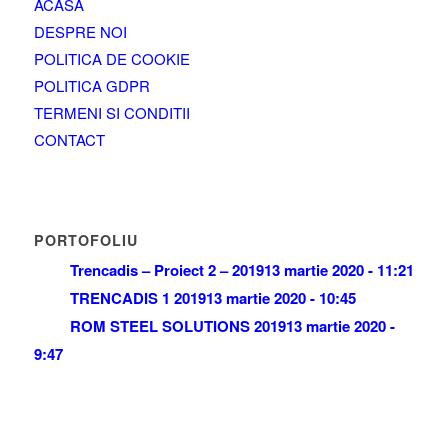
ACASA
DESPRE NOI
POLITICA DE COOKIE
POLITICA GDPR
TERMENI SI CONDITII
CONTACT
PORTOFOLIU
Trencadis – Proiect 2 – 2019
13 martie 2020 - 11:21
TRENCADIS 1 2019
13 martie 2020 - 10:45
ROM STEEL SOLUTIONS 2019
13 martie 2020 -
9:47