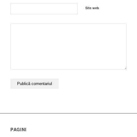
Site web
PAGINI