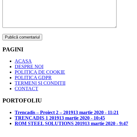
PAGINI
ACASA
DESPRE NOI
POLITICA DE COOKIE
POLITICA GDPR
TERMENI SI CONDITII
CONTACT
PORTOFOLIU
Trencadis – Proiect 2 – 2019
13 martie 2020 - 11:21
TRENCADIS 1 2019
13 martie 2020 - 10:45
ROM STEEL SOLUTIONS 2019
13 martie 2020 - 9:47