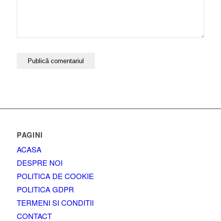
PAGINI
ACASA
DESPRE NOI
POLITICA DE COOKIE
POLITICA GDPR
TERMENI SI CONDITII
CONTACT