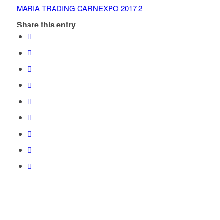
Share this entry