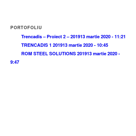
PORTOFOLIU
Trencadis – Proiect 2 – 2019
13 martie 2020 - 11:21
TRENCADIS 1 2019
13 martie 2020 - 10:45
ROM STEEL SOLUTIONS 2019
13 martie 2020 -
9:47