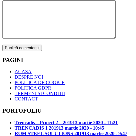
PAGINI
ACASA
DESPRE NOI
POLITICA DE COOKIE
POLITICA GDPR
TERMENI SI CONDITII
CONTACT
PORTOFOLIU
Trencadis – Proiect 2 – 2019
13 martie 2020 - 11:21
TRENCADIS 1 2019
13 martie 2020 - 10:45
ROM STEEL SOLUTIONS 2019
13 martie 2020 - 9:47