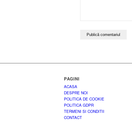
PAGINI
ACASA
DESPRE NOI
POLITICA DE COOKIE
POLITICA GDPR
TERMENI SI CONDITII
CONTACT