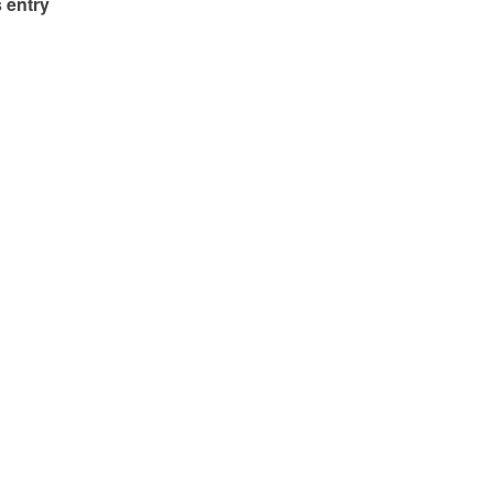
 entry