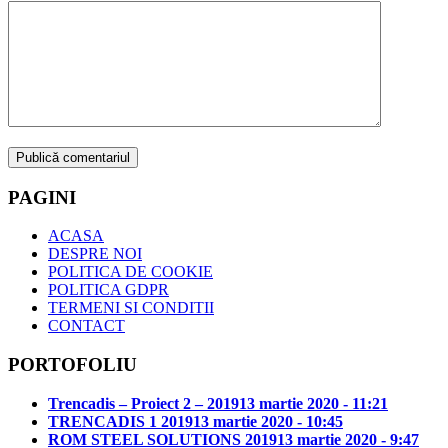
PAGINI
ACASA
DESPRE NOI
POLITICA DE COOKIE
POLITICA GDPR
TERMENI SI CONDITII
CONTACT
PORTOFOLIU
Trencadis – Proiect 2 – 2019
13 martie 2020 - 11:21
TRENCADIS 1 2019
13 martie 2020 - 10:45
ROM STEEL SOLUTIONS 2019
13 martie 2020 - 9:47