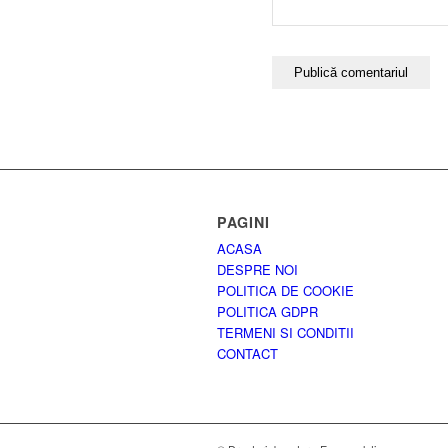
PAGINI
ACASA
DESPRE NOI
POLITICA DE COOKIE
POLITICA GDPR
TERMENI SI CONDITII
CONTACT