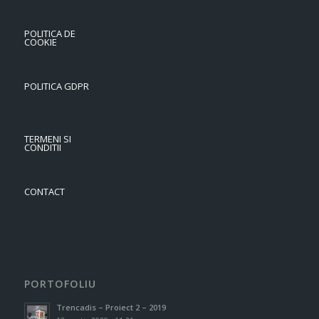
POLITICA DE
COOKIE
POLITICA GDPR
TERMENI SI
CONDITII
CONTACT
PORTOFOLIU
Trencadis – Proiect 2 – 2019