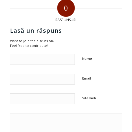
0
RASPUNSURI
Lasă un răspuns
Want to join the discussion?
Feel free to contribute!
Nume
Email
Site web