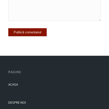
PAGINI
ACASA
DESPRE NOI