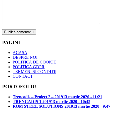
PAGINI
ACASA
DESPRE NOI
POLITICA DE COOKIE
POLITICA GDPR
TERMENI SI CONDITII
CONTACT
PORTOFOLIU
Trencadis – Proiect 2 – 2019
13 martie 2020 - 11:21
TRENCADIS 1 2019
13 martie 2020 - 10:45
ROM STEEL SOLUTIONS 2019
13 martie 2020 - 9:47